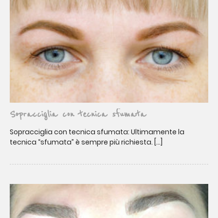
Sopracciglia con tecnica sfumata
Sopracciglia con tecnica sfumata: Ultimamente la
tecnica “sfumata” è sempre più richiesta. […]