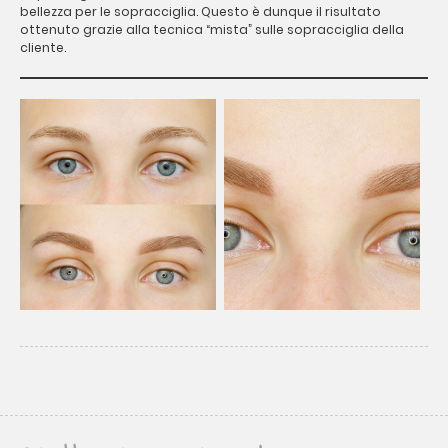
bellezza per le sopracciglia. Questo è dunque il risultato
ottenuto grazie alla tecnica “mista” sulle sopracciglia della
cliente.