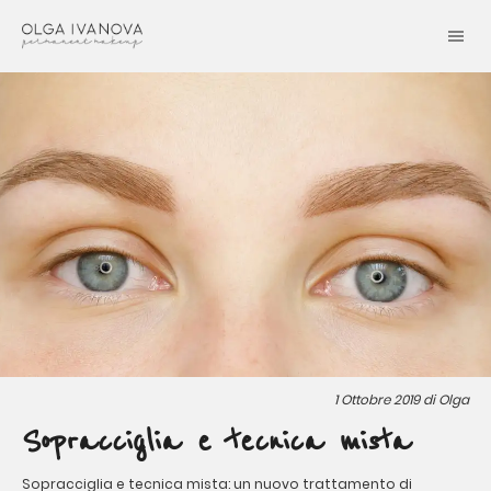
1 Ottobre 2019 di
Olga
Sopracciglia e tecnica mista
Sopracciglia e tecnica mista: un nuovo trattamento di