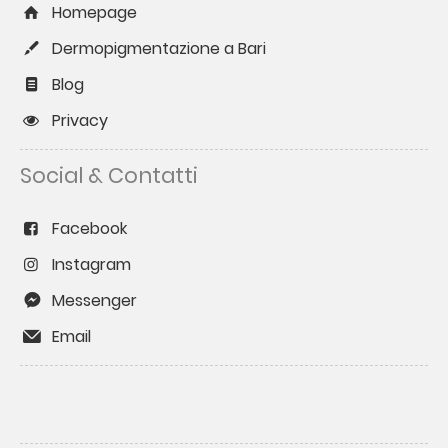
Homepage
Dermopigmentazione a Bari
Blog
Privacy
Social & Contatti
Facebook
Instagram
Messenger
Email