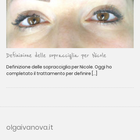
Definizione delle sopracciglia per Nicole
Definizione delle sopracciglia per Nicole. Oggi ho
completato il trattamento per definire […]
olgaivanova.it