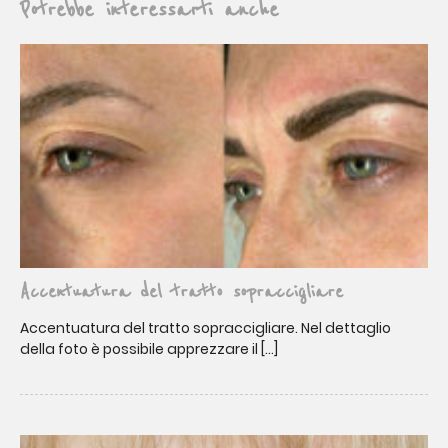
Potrebbe interessarti anche
Accentuatura del tratto sopraccigliare
Accentuatura del tratto sopraccigliare. Nel dettaglio
della foto è possibile apprezzare il […]